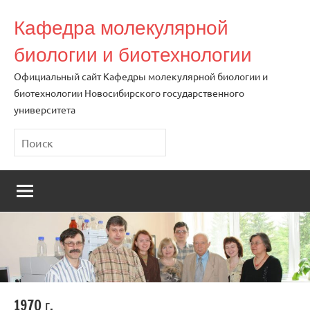
Перейти
Кафедра молекулярной
к
содержимому
биологии и биотехнологии
Официальный сайт Кафедры молекулярной биологии и
биотехнологии Новосибирского государственного
университета
Поиск
1970 г.