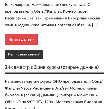
(бакалавриат) Наименование спецкурса Ф.И.О.
преподавателя Обяз./Факульт. Кол-во часов
Расписание Экз. зач. Примечания Биоорганическая
химия Годовикова Татьяна Сергеевна Обяз. 36 […]
Читать далее
Расписание занятий
2й семестр общие курсы (старые данные)
Наименование спецкурса ФИО преподавателя Обяз/
Факульт Часов Расписание Экз/зач Молекулярная
биология (лекции) Дымшиц Григорий Моисеевич
Обяз. 40 пн 9:00 НГУ, 120а Молекулярная биология
(семинары) […]