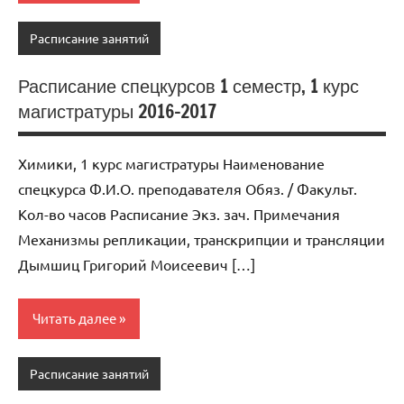
Расписание занятий
Расписание спецкурсов 1 семестр, 1 курс
магистратуры 2016-2017
Химики, 1 курс магистратуры Наименование
спецкурса Ф.И.О. преподавателя Обяз. / Факульт.
Кол-во часов Расписание Экз. зач. Примечания
Механизмы репликации, транскрипции и трансляции
Дымшиц Григорий Моисеевич […]
Читать далее
Расписание занятий