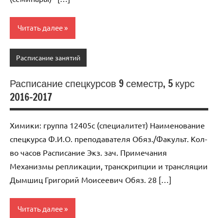
Читать далее
Расписание занятий
Расписание спецкурсов 9 семестр, 5 курс
2016-2017
Химики: группа 12405с (специалитет) Наименование
спецкурса Ф.И.О. преподавателя Обяз./Факульт. Кол-
во часов Расписание Экз. зач. Примечания
Механизмы репликации, транскрипции и трансляции
Дымшиц Григорий Моисеевич Обяз. 28 […]
Читать далее