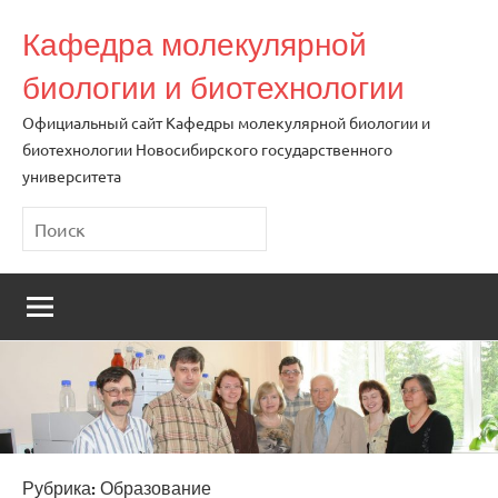
Перейти
Кафедра молекулярной
к
содержимому
биологии и биотехнологии
Официальный сайт Кафедры молекулярной биологии и
биотехнологии Новосибирского государственного
университета
Поиск
Рубрика:
Образование