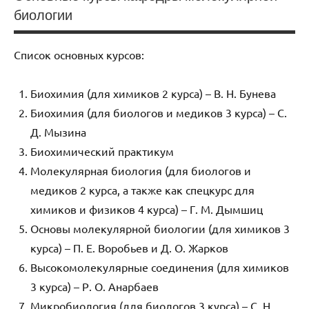
биологии
Список основных курсов:
Биохимия (для химиков 2 курса) – В. Н. Бунева
Биохимия (для биологов и медиков 3 курса) – С.
Д. Мызина
Биохимический практикум
Молекулярная биология (для биологов и
медиков 2 курса, а также как спецкурс для
химиков и физиков 4 курса) – Г. М. Дымшиц
Основы молекулярной биологии (для химиков 3
курса) – П. Е. Воробьев и Д. О. Жарков
Высокомолекулярные соединения (для химиков
3 курса) – Р. О. Анарбаев
Микробиология (для биологов 3 курса) – С. Н.