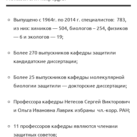
Выпущено с 1964г. по 2014 г. специалистов: 783,
из них: химиков — 504, биологов – 254, физиков
— 6 и экологов — 19;
Более 270 выпускников кафедры защитили
кандидатские диссертации;
Более 25 выпускников кафедры молекулярной
биологии защитили — докторские диссертации;
Профессора кафедры Нетесов Сергей Викторович
и Ольга Ивановна Лаврик избраны чл.-корр. РАН;
11 профессоров кафедры являются членами
защитных советов;