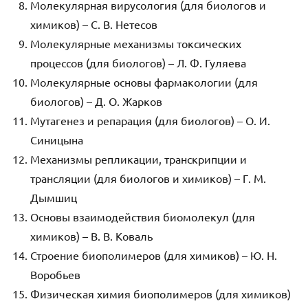
Молекулярная вирусология (для биологов и
химиков) – С. В. Нетесов
Молекулярные механизмы токсических
процессов (для биологов) – Л. Ф. Гуляева
Молекулярные основы фармакологии (для
биологов) – Д. О. Жарков
Мутагенез и репарация (для биологов) – О. И.
Синицына
Механизмы репликации, транскрипции и
трансляции (для биологов и химиков) – Г. М.
Дымшиц
Основы взаимодействия биомолекул (для
химиков) – В. В. Коваль
Строение биополимеров (для химиков) – Ю. Н.
Воробьев
Физическая химия биополимеров (для химиков)