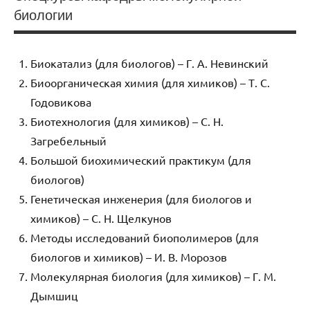
биологии
Биокатализ (для биологов) – Г. А. Невинский
Биоорганическая химия (для химиков) – Т. С.
Годовикова
Биотехнология (для химиков) – С. Н.
Загребельный
Большой биохимический практикум (для
биологов)
Генетическая инженерия (для биологов и
химиков) – С. Н. Щелкунов
Методы исследований биополимеров (для
биологов и химиков) – И. В. Морозов
Молекулярная биология (для химиков)
–
Г. М.
Дымшиц