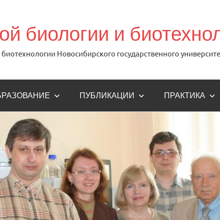
й биологии и биотехно
биотехнологии Новосибирского государственного университе
БРАЗОВАНИЕ
ПУБЛИКАЦИИ
ПРАКТИКА