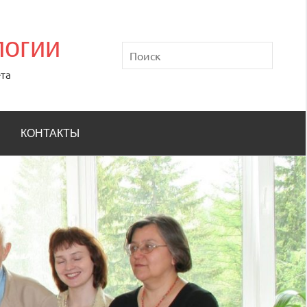
логии
Поиск
та
КОНТАКТЫ