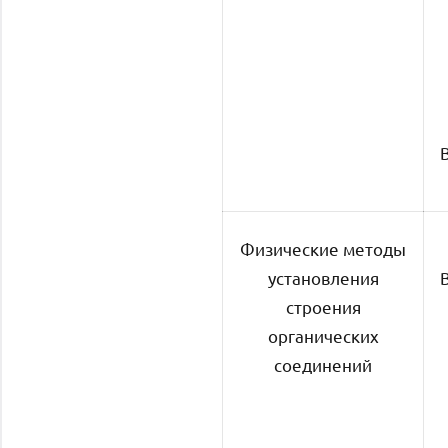
Физические методы
установления
строения
органических
соединений