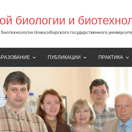
й биологии и биотехно
биотехнологии Новосибирского государственного университе
БРАЗОВАНИЕ
ПУБЛИКАЦИИ
ПРАКТИКА