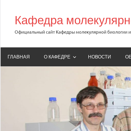
Перейти
к
Кафедра молекулярно
содержимому
Официальный сайт Кафедры молекулярной биологии и 
ГЛАВНАЯ
О КАФЕДРЕ
НОВОСТИ
О