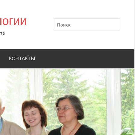
логии
Поиск
та
КОНТАКТЫ