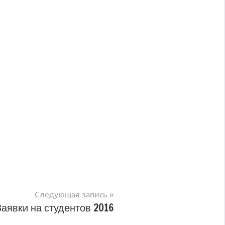
Следующая запись
Заявки на студентов 2016