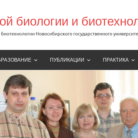
й биологии и биотехно
биотехнологии Новосибирского государственного университе
БРАЗОВАНИЕ
ПУБЛИКАЦИИ
ПРАКТИКА