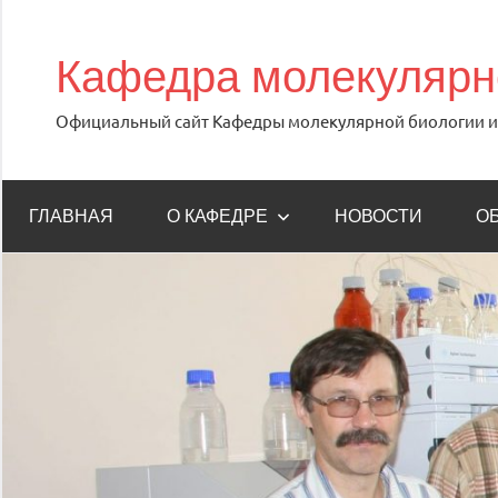
Перейти
к
Кафедра молекулярно
содержимому
Официальный сайт Кафедры молекулярной биологии и 
ГЛАВНАЯ
О КАФЕДРЕ
НОВОСТИ
О