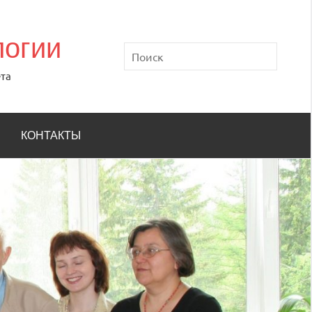
логии
Поиск
та
КОНТАКТЫ