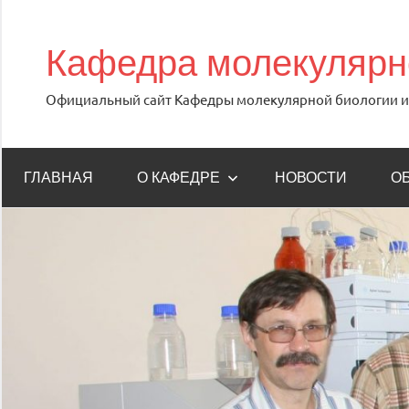
Перейти
к
Кафедра молекулярно
содержимому
Официальный сайт Кафедры молекулярной биологии и 
ГЛАВНАЯ
О КАФЕДРЕ
НОВОСТИ
О