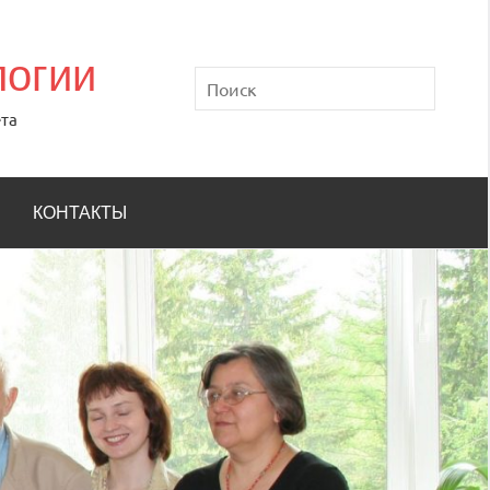
логии
Поиск
та
КОНТАКТЫ