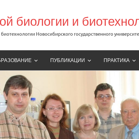
й биологии и биотехно
биотехнологии Новосибирского государственного университе
БРАЗОВАНИЕ
ПУБЛИКАЦИИ
ПРАКТИКА