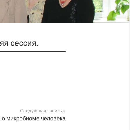
яя сессия.
Следующая запись
 о микробиоме человека